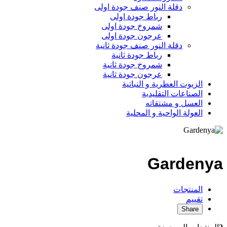
دقلة النور صنف جودة اولى
رباط جودة اولى
شمروخ جودة اولى
عرجون جودة اولى
دقلة النور صنف جودة ثانية
رباط جودة ثانية
شمروخ جودة ثانية
عرجون جودة ثانية
الزيوت العطرية و النباتية
الصناعات التقليدية
العسل و مشتقاته
العولة الواحية و المحلية
Gardenya
المنتجات
تقييم
Share