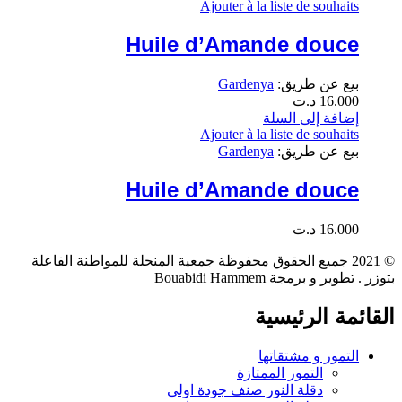
Ajouter à la liste de souhaits
Huile d’Amande douce
بيع عن طريق:
Gardenya
16.000
د.ت
إضافة إلى السلة
Ajouter à la liste de souhaits
بيع عن طريق:
Gardenya
Huile d’Amande douce
16.000
د.ت
© 2021 جميع الحقوق محفوظة جمعية المنحلة للمواطنة الفاعلة
بتوزر . تطوير و برمجة Bouabidi Hammem
القائمة الرئيسية
التمور و مشتقاتها
التمور الممتازة
دقلة النور صنف جودة اولى