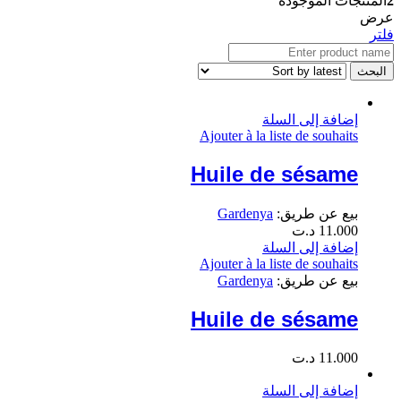
2
المنتجات الموجودة
عرض
فلتر
إضافة إلى السلة
Ajouter à la liste de souhaits
Huile de sésame
بيع عن طريق:
Gardenya
11.000
د.ت
إضافة إلى السلة
Ajouter à la liste de souhaits
بيع عن طريق:
Gardenya
Huile de sésame
11.000
د.ت
إضافة إلى السلة