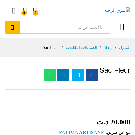
0
0
بحث
المنزل
/
Shop
/
الصناعات التقليدية
/
Sac Fleur
Sac Fleur
20.000
د.ت
FATIMA ARTISANE
بيع عن طريق: