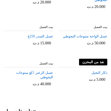
20.000
د.ت
20.000
د.ت
بيت العسل
بيت العسل
عسل الواحة منتوجات البجوطي
عسل السدر 250غ
50.000
د.ت
15.000
د.ت
نفذ من المخزن
بيت العسل
بيت العسل
ذكار النخيل
عسل الزعتر 1كغ منتوجات
البجوطي
5.000
د.ت
40.000
د.ت