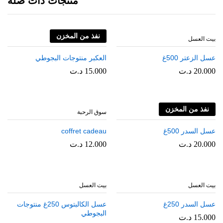
منتجات ذات صله
نفذ من المخزن
بيت العسل
بيت العسل
عسل الزعتر 500غ
العكبر منتوجات البجوطي
20.000
د.ت
15.000
د.ت
نفذ من المخزن
بيت العسل
سوق الرحبة
عسل السدر 500غ
coffret cadeau
20.000
د.ت
12.000
د.ت
بيت العسل
بيت العسل
عسل السدر 250غ
عسل الكالبتوس 250غ منتوجات
البجوطي
15.000
د.ت