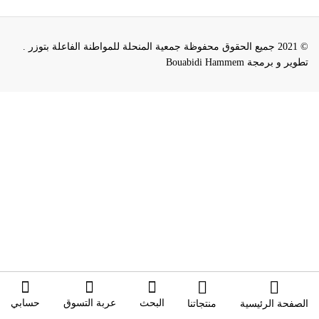
© 2021 جميع الحقوق محفوظة جمعية المنحلة للمواطنة الفاعلة بتوزر .
تطوير و برمجة Bouabidi Hammem
البحث
عربة التسوق
حسابي
الصفحة الرئيسية
منتجاتنا